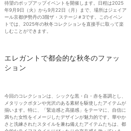
待望のポップアップイベントを開催します。日程は2025
年9月9日（火）から9月22日（月）まで、場所はジェイア
ール京都伊勢丹の3階ザ・ステージ＃3です。このイベン
トでは、2025年の秋冬コレクションを直接手に取って楽
しむことができます。
エレガントで都会的な秋冬のファッ
ション
今回のコレクションは、シックな黒・白・赤を基調とし、
メタリックボタンや光沢のある素材を駆使したアイテムが
揃います。特に、「緊迫感と高揚感」をテーマに、自信に
満ちた女性をイメージしたデザインが魅力的です。華やか
さと洗練されたスタイルを兼ね備えたアイテムたちは、都