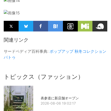
関連リンク
サードペディア百科事典:
ポップアップ
秋冬コレクション
パトゥ
トピックス（ファッション）
表参道に新店舗オープン
2026-08-06 19:02:17