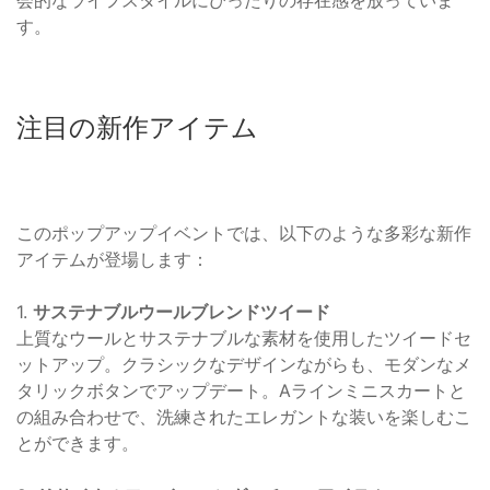
会的なライフスタイルにぴったりの存在感を放っていま
す。
注目の新作アイテム
このポップアップイベントでは、以下のような多彩な新作
アイテムが登場します：
1.
サステナブルウールブレンドツイード
上質なウールとサステナブルな素材を使用したツイードセ
ットアップ。クラシックなデザインながらも、モダンなメ
タリックボタンでアップデート。Aラインミニスカートと
の組み合わせで、洗練されたエレガントな装いを楽しむこ
とができます。