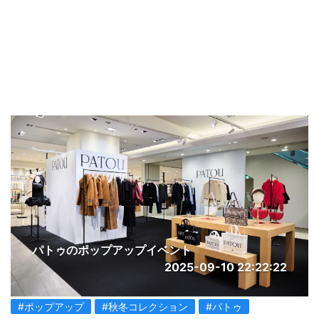
パトゥのポップアップイベント
2025-09-10 22:22:22
#ポップアップ
#秋冬コレクション
#パトゥ