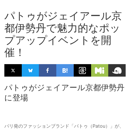
パトゥがジェイアール京
都伊勢丹で魅力的なポッ
プアップイベントを開
催！
パトゥがジェイアール京都伊勢丹
に登場
パリ発のファッションブランド「パトゥ（Patou）」が、