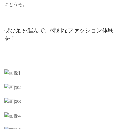
にどうぞ。
ぜひ足を運んで、特別なファッション体験
を！