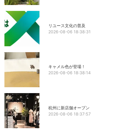
リユース文化の普及
2026-08-06 18:38:31
キャメル色が登場！
2026-08-06 18:38:14
杭州に新店舗オープン
2026-08-06 18:37:57