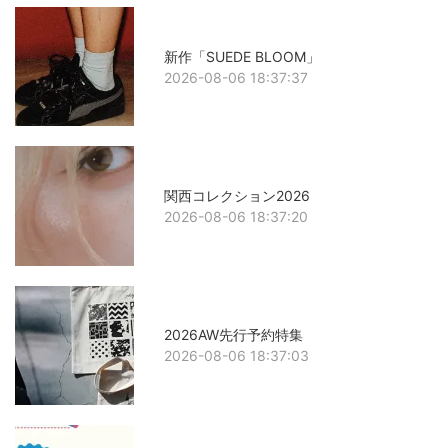
新作「SUEDE BLOOM」
2026-08-06 18:37:37
関西コレクション2026
2026-08-06 18:37:20
2026AW先行予約特集
2026-08-06 18:37:03