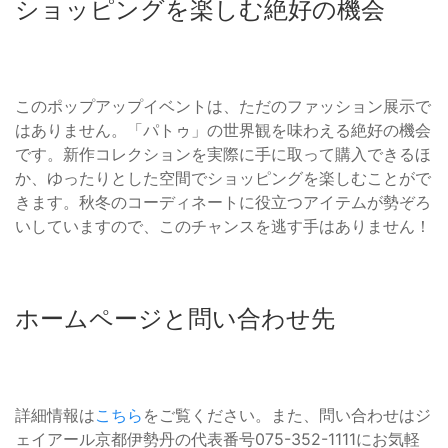
ショッピングを楽しむ絶好の機会
このポップアップイベントは、ただのファッション展示で
はありません。「パトゥ」の世界観を味わえる絶好の機会
です。新作コレクションを実際に手に取って購入できるほ
か、ゆったりとした空間でショッピングを楽しむことがで
きます。秋冬のコーディネートに役立つアイテムが勢ぞろ
いしていますので、このチャンスを逃す手はありません！
ホームページと問い合わせ先
詳細情報は
こちら
をご覧ください。また、問い合わせはジ
ェイアール京都伊勢丹の代表番号075-352-1111にお気軽