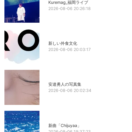
Kuremag_福岡ライブ
2026-08-06 20:26:18
新しい外食文化
2026-08-06 20:03:17
安達勇人の写真集
2026-08-06 20:02:34
新曲「Chijuyaa」
2026-08-06 19:37:23