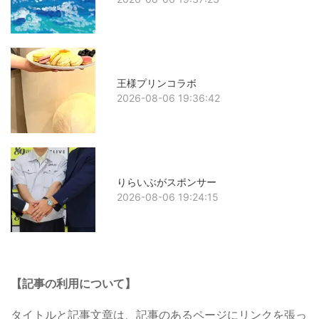
王様プリンコラボ
2026-08-06 19:36:42
りらいぶがスポンサー
2026-08-06 19:24:15
【記事の利用について】
タイトルと記事文章は、記事のあるページにリンクを張っ