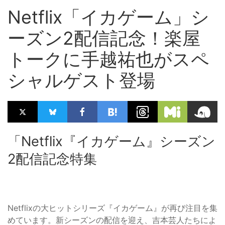
Netflix「イカゲーム」シ
ーズン2配信記念！楽屋
トークに手越祐也がスペ
シャルゲスト登場
「Netflix『イカゲーム』シーズン
2配信記念特集
Netflixの大ヒットシリーズ『イカゲーム』が再び注目を集
めています。新シーズンの配信を迎え、吉本芸人たちによ