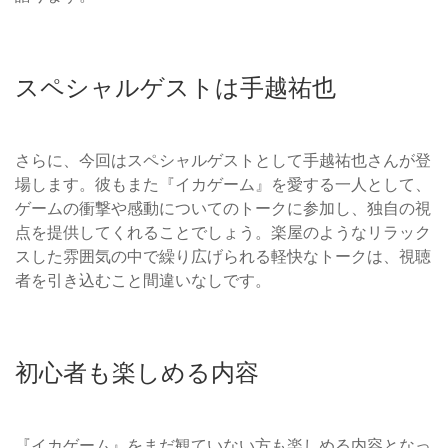
スペシャルゲストは手越祐也
さらに、今回はスペシャルゲストとして手越祐也さんが登
場します。彼もまた『イカゲーム』を愛する一人として、
ゲームの衝撃や感動についてのトークに参加し、独自の視
点を提供してくれることでしょう。楽屋のようなリラック
スした雰囲気の中で繰り広げられる軽快なトークは、視聴
者を引き込むこと間違いなしです。
初心者も楽しめる内容
『イカゲーム』をまだ観ていない方も楽しめる内容となっ