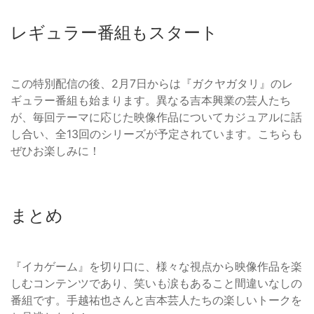
レギュラー番組もスタート
この特別配信の後、2月7日からは『ガクヤガタリ』のレ
ギュラー番組も始まります。異なる吉本興業の芸人たち
が、毎回テーマに応じた映像作品についてカジュアルに話
し合い、全13回のシリーズが予定されています。こちらも
ぜひお楽しみに！
まとめ
『イカゲーム』を切り口に、様々な視点から映像作品を楽
しむコンテンツであり、笑いも涙もあること間違いなしの
番組です。手越祐也さんと吉本芸人たちの楽しいトークを