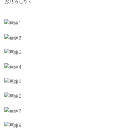
お見逃しなく！