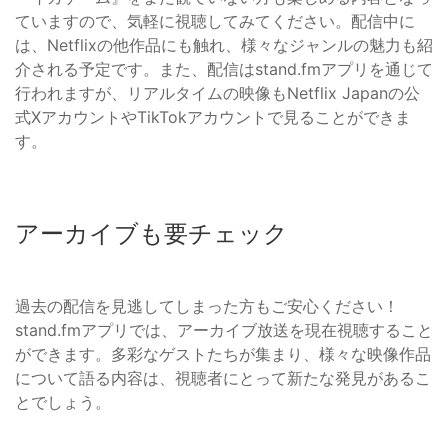
ていますので、気軽に視聴してみてください。配信中に
は、Netflixの他作品にも触れ、様々なジャンルの魅力も紹
介される予定です。また、配信はstand.fmアプリを通じて
行われますが、リアルタイムの映像もNetflix Japanの公
式XアカウントやTikTokアカウントで見ることができま
す。
アーカイブも要チェック
過去の配信を見逃してしまった方もご安心ください！
stand.fmアプリでは、アーカイブ放送を現在視聴すること
ができます。多彩なゲストたちが集まり、様々な映像作品
について語る内容は、視聴者にとって新たな発見があるこ
とでしょう。