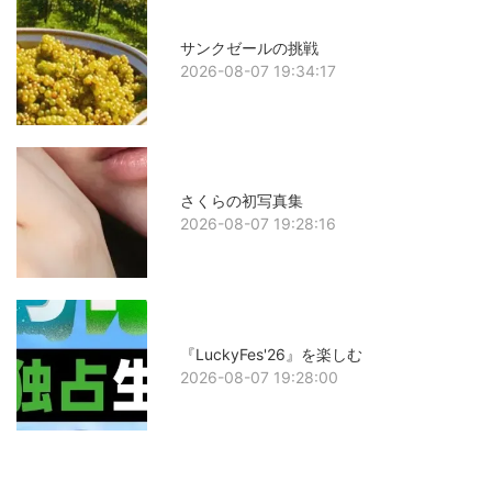
サンクゼールの挑戦
2026-08-07 19:34:17
さくらの初写真集
2026-08-07 19:28:16
『LuckyFes'26』を楽しむ
2026-08-07 19:28:00