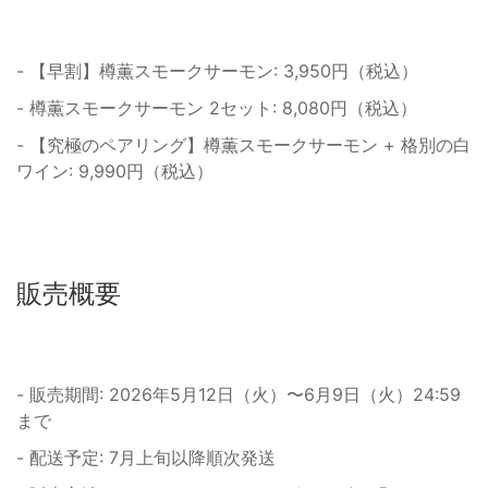
- 【早割】樽薫スモークサーモン: 3,950円（税込）
- 樽薫スモークサーモン 2セット: 8,080円（税込）
- 【究極のペアリング】樽薫スモークサーモン + 格別の白
ワイン: 9,990円（税込）
販売概要
- 販売期間: 2026年5月12日（火）〜6月9日（火）24:59
まで
- 配送予定: 7月上旬以降順次発送