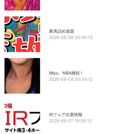
家具詰め放題
2026-08-08 00:36:13
Miyu、NBA挑戦！
2026-08-08 00:34:12
IRフェア出展情報
2026-08-07 19:58:12