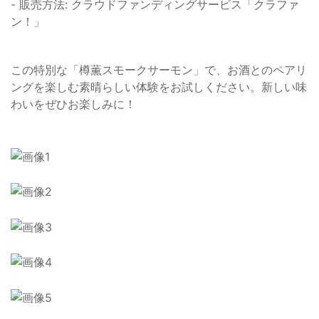
- 販売方法: クラウドファンディングサービス「クラファ
ン！」
この特別な「樽薫スモークサーモン」で、お酒とのペアリ
ングを楽しむ素晴らしい体験をお試しください。新しい味
わいをぜひお楽しみに！