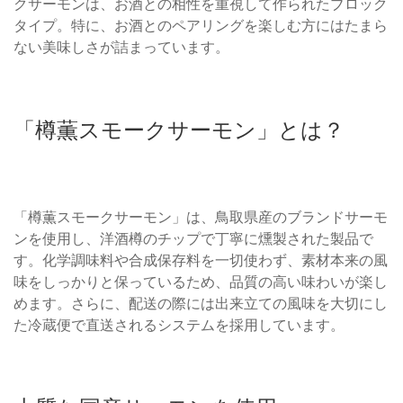
クサーモンは、お酒との相性を重視して作られたブロック
タイプ。特に、お酒とのペアリングを楽しむ方にはたまら
ない美味しさが詰まっています。
「樽薫スモークサーモン」とは？
「樽薫スモークサーモン」は、鳥取県産のブランドサーモ
ンを使用し、洋酒樽のチップで丁寧に燻製された製品で
す。化学調味料や合成保存料を一切使わず、素材本来の風
味をしっかりと保っているため、品質の高い味わいが楽し
めます。さらに、配送の際には出来立ての風味を大切にし
た冷蔵便で直送されるシステムを採用しています。