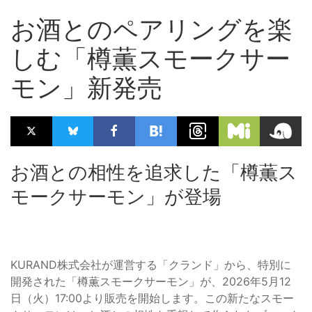
お酒とのペアリングを楽
しむ「樽薫スモークサー
モン」新発売
お酒との相性を追求した「樽薫ス
モークサーモン」が登場
KURAND株式会社が運営する「クランド」から、特別に
開発された「樽薫スモークサーモン」が、2026年5月12
日（火）17:00より販売を開始します。この新たなスモー