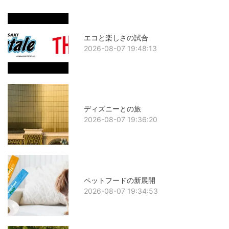
エコと楽しさの試合
2026-08-07 19:48:13
ディズニーとの旅
2026-08-07 19:36:20
ペットフードの新展開
2026-08-07 19:34:53