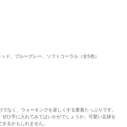
レッド、ブルーグレー、ソフトコーラル（全5色）
さだけでなく、ウォーキングを楽しくする要素たっぷりです。
、ぜひ手に入れてみてはいかがでしょうか。可愛い足跡を
できるかもしれません。