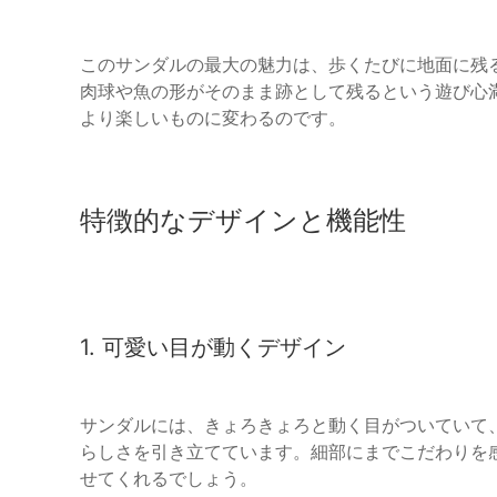
このサンダルの最大の魅力は、歩くたびに地面に残
肉球や魚の形がそのまま跡として残るという遊び心
より楽しいものに変わるのです。
特徴的なデザインと機能性
1. 可愛い目が動くデザイン
サンダルには、きょろきょろと動く目がついていて
らしさを引き立てています。細部にまでこだわりを
せてくれるでしょう。