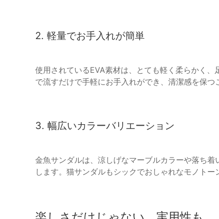
2. 軽量でお手入れが簡単
使用されているEVA素材は、とても軽く柔らかく、
で流すだけで手軽にお手入れができ、清潔感を保つ
3. 幅広いカラーバリエーション
金魚サンダルは、涼しげなマーブルカラーや落ち着
します。猫サンダルもシックでおしゃれなモノトー
楽しさだけじゃない、実用性も