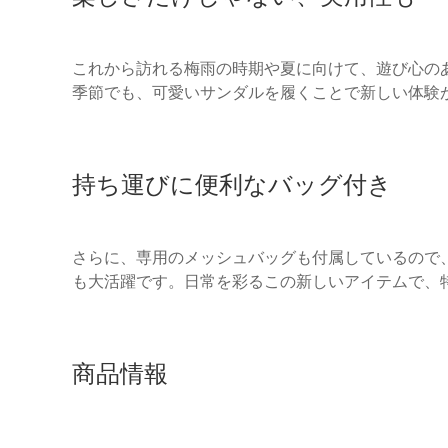
これから訪れる梅雨の時期や夏に向けて、遊び心の
季節でも、可愛いサンダルを履くことで新しい体験
持ち運びに便利なバッグ付き
さらに、専用のメッシュバッグも付属しているので
も大活躍です。日常を彩るこの新しいアイテムで、
商品情報