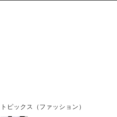
トピックス（ファッション）