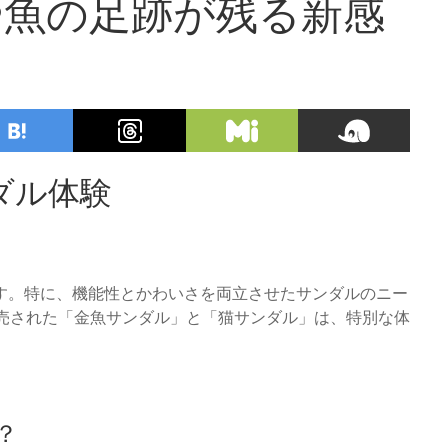
や魚の足跡が残る新感
ダル体験
す。特に、機能性とかわいさを両立させたサンダルのニー
ら発売された「金魚サンダル」と「猫サンダル」は、特別な体
？