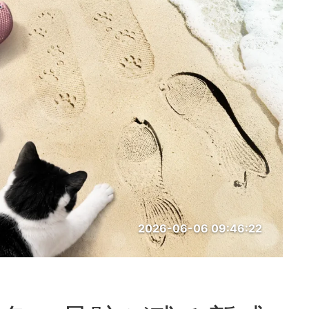
2026-06-06 09:46:22