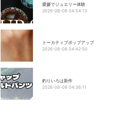
愛媛でジュエリー体験
2026-08-08 04:54:13
トーカティブポップアップ
2026-08-08 04:42:50
釣りいろは新作
2026-08-08 04:36:11