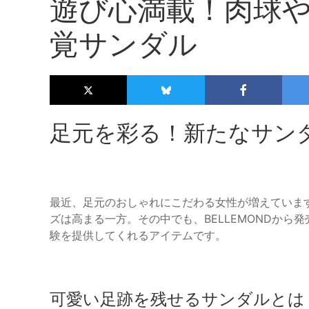
遊び心満載！肉球
覚サンダル
足元を彩る！新たなサン
最近、足元のおしゃれにこだわる女性が増えていま
ズは高まる一方。その中でも、BELLEMONDか
験を提供してくれるアイテムです。
可愛い足跡を残せるサンダルとは