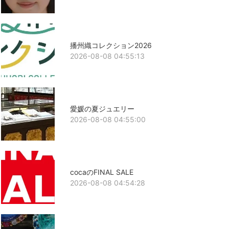
播州織コレクション2026
2026-08-08 04:55:13
愛媛の夏ジュエリー
2026-08-08 04:55:00
cocaのFINAL SALE
2026-08-08 04:54:28