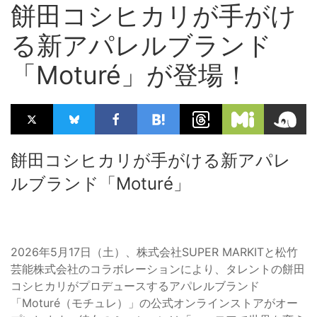
餅田コシヒカリが手がけ
る新アパレルブランド
「Moturé」が登場！
餅田コシヒカリが手がける新アパレ
ルブランド「Moturé」
2026年5月17日（土）、株式会社SUPER MARKITと松竹
芸能株式会社のコラボレーションにより、タレントの餅田
コシヒカリがプロデュースするアパレルブランド
「Moturé（モチュレ）」の公式オンラインストアがオー