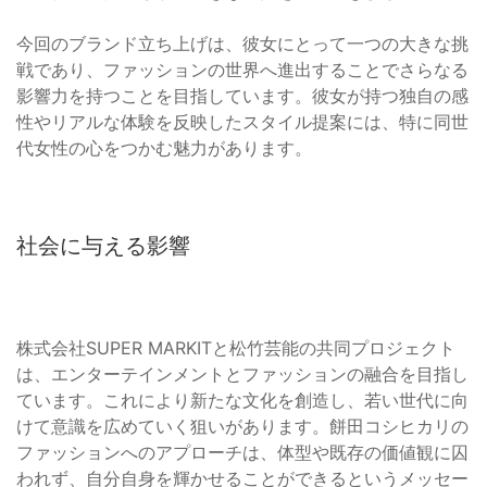
今回のブランド立ち上げは、彼女にとって一つの大きな挑
戦であり、ファッションの世界へ進出することでさらなる
影響力を持つことを目指しています。彼女が持つ独自の感
性やリアルな体験を反映したスタイル提案には、特に同世
代女性の心をつかむ魅力があります。
社会に与える影響
株式会社SUPER MARKITと松竹芸能の共同プロジェクト
は、エンターテインメントとファッションの融合を目指し
ています。これにより新たな文化を創造し、若い世代に向
けて意識を広めていく狙いがあります。餅田コシヒカリの
ファッションへのアプローチは、体型や既存の価値観に囚
われず、自分自身を輝かせることができるというメッセー