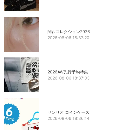
関西コレクション2026
2026-08-06 18:37:20
2026AW先行予約特集
2026-08-06 18:37:03
サンリオ コインケース
2026-08-06 18:36:14