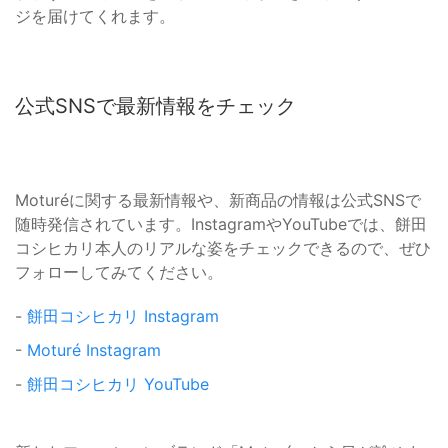
ジを届けてくれます。
公式SNSで最新情報をチェック
Moturéに関する最新情報や、新商品の情報は公式SNSで
随時発信されています。InstagramやYouTubeでは、餅田
コシヒカリ本人のリアルな姿をチェックできるので、ぜひ
フォローしてみてください。
-
餅田コシヒカリ Instagram
-
Moturé Instagram
-
餅田コシヒカリ YouTube