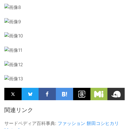
関連リンク
サードペディア百科事典:
ファッション
餅田コシヒカリ