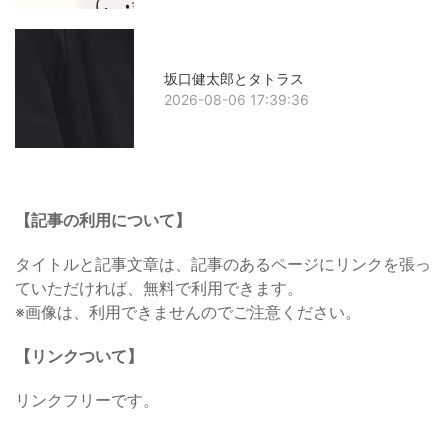
坂口健太郎とタトラス
2026-08-06 17:39:36
【記事の利用について】
タイトルと記事文章は、記事のあるページにリンクを張っ
ていただければ、無料で利用できます。
※画像は、利用できませんのでご注意ください。
【リンクついて】
リンクフリーです。