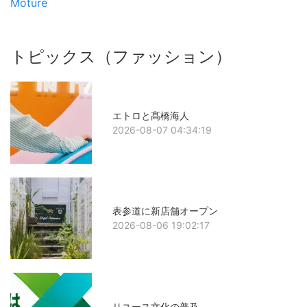
Moturé
トピックス（ファッション）
エトロと髙橋海人
2026-08-07 04:34:19
表参道に新店舗オープン
2026-08-06 19:02:17
リユース文化の普及