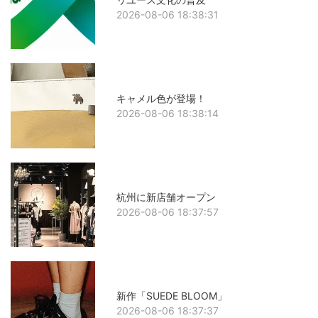
2026-08-06 18:38:31
キャメル色が登場！
2026-08-06 18:38:14
杭州に新店舗オープン
2026-08-06 18:37:57
新作「SUEDE BLOOM」
2026-08-06 18:37:37