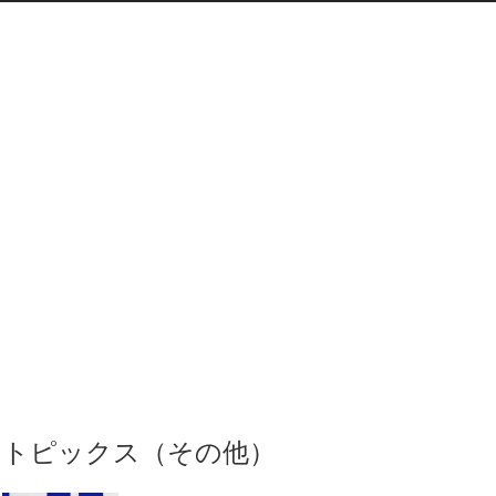
トピックス（その他）