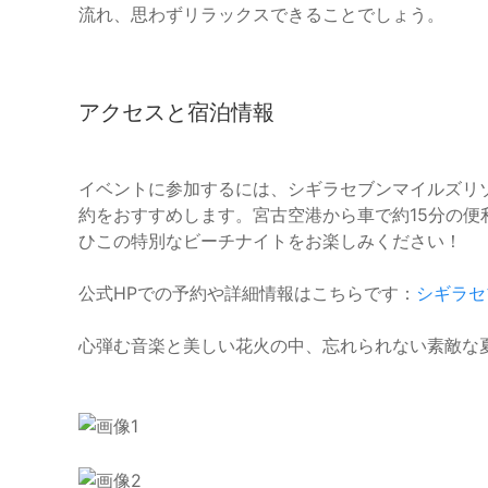
流れ、思わずリラックスできることでしょう。
アクセスと宿泊情報
イベントに参加するには、シギラセブンマイルズリ
約をおすすめします。宮古空港から車で約15分の
ひこの特別なビーチナイトをお楽しみください！
公式HPでの予約や詳細情報はこちらです：
シギラセ
心弾む音楽と美しい花火の中、忘れられない素敵な