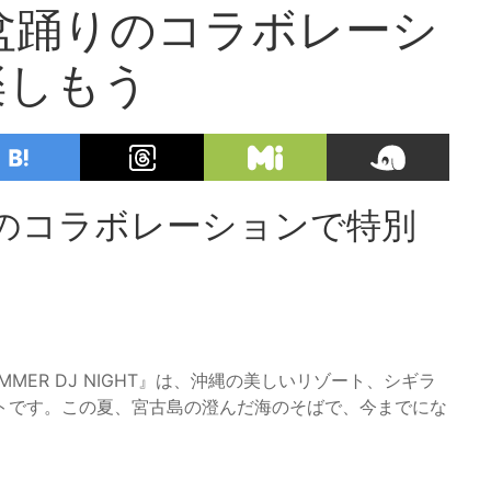
盆踊りのコラボレーシ
楽しもう
りのコラボレーションで特別
 SUMMER DJ NIGHT』は、沖縄の美しいリゾート、シギラ
トです。この夏、宮古島の澄んだ海のそばで、今までにな