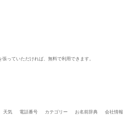
を張っていただければ、無料で利用できます。
天気
電話番号
カテゴリー
お名前辞典
会社情報