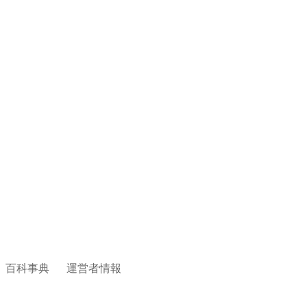
百科事典
運営者情報