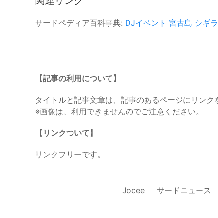
関連リンク
サードペディア百科事典:
DJイベント
宮古島
シギラ
【記事の利用について】
タイトルと記事文章は、記事のあるページにリンク
※画像は、利用できませんのでご注意ください。
【リンクついて】
リンクフリーです。
Jocee
サードニュース