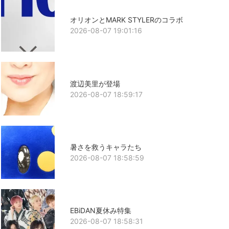
オリオンとMARK STYLERのコラボ
2026-08-07 19:01:16
渡辺美里が登場
2026-08-07 18:59:17
暑さを救うキャラたち
2026-08-07 18:58:59
EBiDAN夏休み特集
2026-08-07 18:58:31