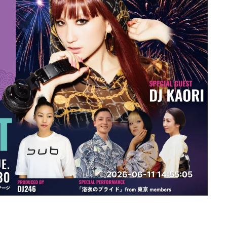
2026-06-11 14:55:05