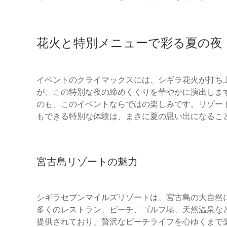
花火と特別メニューで彩る夏の夜
イベントのクライマックスには、シギラ花火が打ち上
が、この特別な夜の締めくくりを華やかに演出しま
のも、このイベントならではの楽しみです。リゾー
もできる特別な体験は、まさに夏の思い出になるこ
宮古島リゾートの魅力
シギラセブンマイルズリゾートは、宮古島の大自然に
多くのレストラン、ビーチ、ゴルフ場、天然温泉な
提供されており、贅沢なビーチライフを心ゆくまで