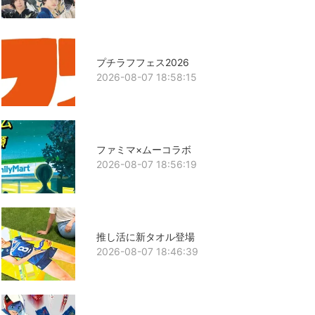
プチラフフェス2026
2026-08-07 18:58:15
ファミマ×ムーコラボ
2026-08-07 18:56:19
推し活に新タオル登場
2026-08-07 18:46:39