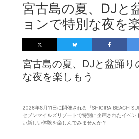
宮古島の夏、DJと
ョンで特別な夜を
宮古島の夏、DJと盆踊
な夜を楽しもう
2026年8月11日に開催される『SHIGIRA BEACH
セブンマイルズリゾートで特別に企画されたイベン
い新しい体験を楽しんでみませんか？