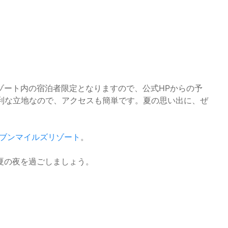
ゾート内の宿泊者限定となりますので、公式HPからの予
便利な立地なので、アクセスも簡単です。夏の思い出に、ぜ
ブンマイルズリゾート
。
夏の夜を過ごしましょう。