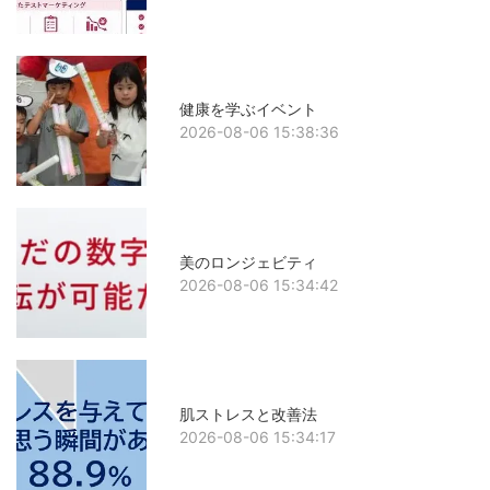
健康を学ぶイベント
2026-08-06 15:38:36
美のロンジェビティ
2026-08-06 15:34:42
肌ストレスと改善法
2026-08-06 15:34:17