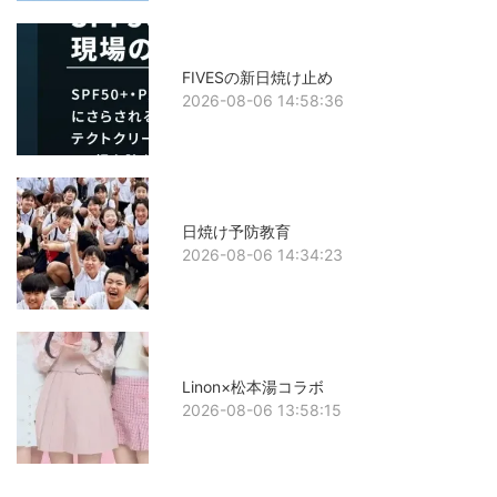
FIVESの新日焼け止め
2026-08-06 14:58:36
日焼け予防教育
2026-08-06 14:34:23
Linon×松本湯コラボ
2026-08-06 13:58:15