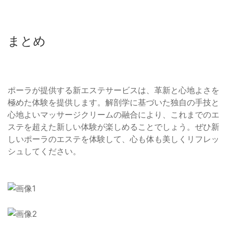
まとめ
ポーラが提供する新エステサービスは、革新と心地よさを
極めた体験を提供します。解剖学に基づいた独自の手技と
心地よいマッサージクリームの融合により、これまでのエ
ステを超えた新しい体験が楽しめることでしょう。ぜひ新
しいポーラのエステを体験して、心も体も美しくリフレッ
シュしてください。