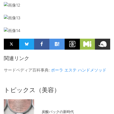
関連リンク
サードペディア百科事典:
ポーラ
エステ
ハンドメソッド
トピックス（美容）
炭酸パックの新時代