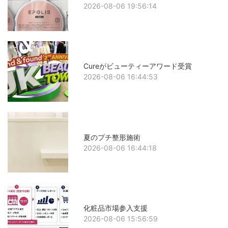
2026-08-06 19:56:14
Cureがビューティーアワード受賞
2026-08-06 16:44:53
夏のプチ整形施術
2026-08-06 16:44:18
化粧品市場参入支援
2026-08-06 15:56:59