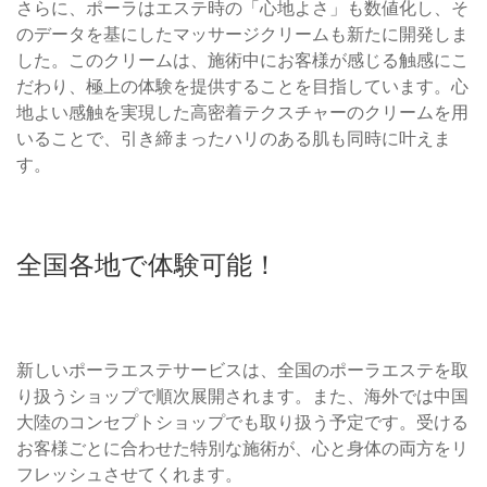
さらに、ポーラはエステ時の「心地よさ」も数値化し、そ
のデータを基にしたマッサージクリームも新たに開発しま
した。このクリームは、施術中にお客様が感じる触感にこ
だわり、極上の体験を提供することを目指しています。心
地よい感触を実現した高密着テクスチャーのクリームを用
いることで、引き締まったハリのある肌も同時に叶えま
す。
全国各地で体験可能！
新しいポーラエステサービスは、全国のポーラエステを取
り扱うショップで順次展開されます。また、海外では中国
大陸のコンセプトショップでも取り扱う予定です。受ける
お客様ごとに合わせた特別な施術が、心と身体の両方をリ
フレッシュさせてくれます。