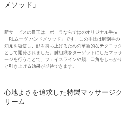
メソッド」
新サービスの目玉は、ポーラならではのオリジナル手技
「RLムーヴ ハンドメソッド」です。この手技は解剖学の
知見を駆使し、顔を持ち上げるための革新的なテクニック
として開発されました。腱組織をターゲットにしたマッサ
ージを行うことで、フェイスラインや頬、口角をしっかり
と引き上げる効果が期待できます。
心地よさを追求した特製マッサージク
リーム