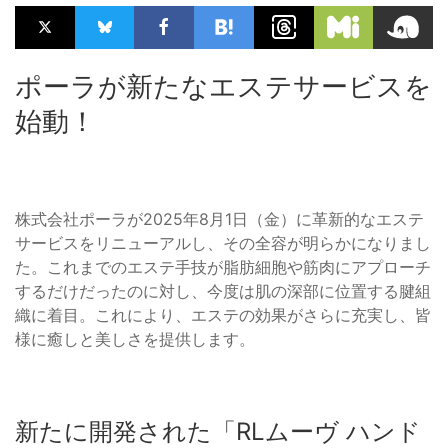
ポーラが新たなエステサービスを
始動！
株式会社ポーラが2025年8月1日（金）に革新的なエステ
サービスをリニューアルし、その全容が明らかになりまし
た。これまでのエステ手技が脂肪細胞や筋肉にアプローチ
するだけだったのに対し、今度は肌の深部に位置する腱組
織に着目。これにより、エステの効果がさらに充実し、皆
様に癒しと美しさを提供します。
新たに開発された「RLムーヴ ハンド