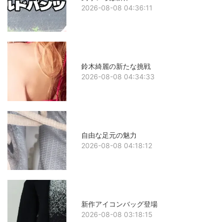
2026-08-08 04:36:11
鈴木綺麗の新たな挑戦
2026-08-08 04:34:33
自由な足元の魅力
2026-08-08 04:18:12
新作アイコンバッグ登場
2026-08-08 03:18:15