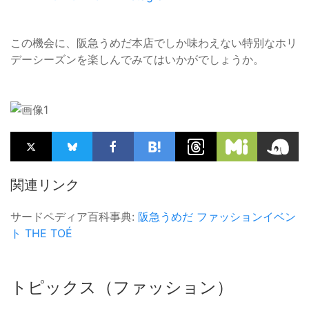
この機会に、阪急うめだ本店でしか味わえない特別なホリ
デーシーズンを楽しんでみてはいかがでしょうか。
関連リンク
サードペディア百科事典:
阪急うめだ
ファッションイベン
ト
THE TOÉ
トピックス（ファッション）