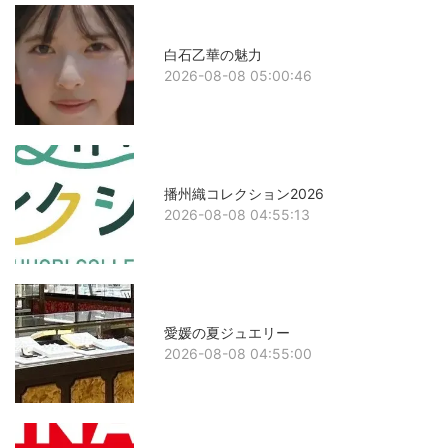
白石乙華の魅力
2026-08-08 05:00:46
播州織コレクション2026
2026-08-08 04:55:13
愛媛の夏ジュエリー
2026-08-08 04:55:00