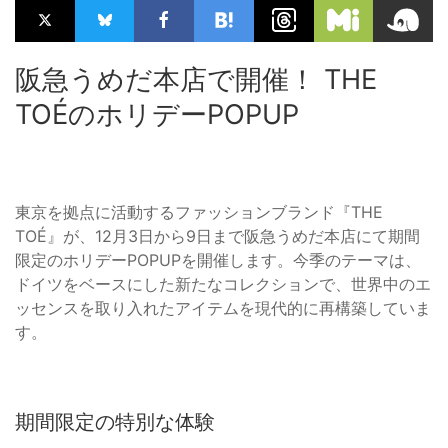
阪急うめだ本店で開催！ THE
TOÉのホリデーPOPUP
東京を拠点に活動するファッションブランド『THE
TOÉ』が、12月3日から9日まで阪急うめだ本店にて期間
限定のホリデーPOPUPを開催します。今季のテーマは、
ドイツをベースにした新たなコレクションで、世界中のエ
ッセンスを取り入れたアイテムを現代的に再構築していま
す。
期間限定の特別な体験