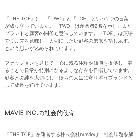
『THE TOÉ』は、「TWO」と「TOE」という2つの言葉
が成り立っています。「TWO」は創業者2名を示し、また
ブランドと顧客の関係も意味しています。「TOE」は英語
でつま先を意味し、大切にしたい顧客の未来を指し示す、
という思いが込められています。
ファッションを通じて、心に残る体験や価値を提供し、着
ることで日常が特別になるような存在を目指しています。
顧客との絆を大切にし、彼らの人生に寄り添うブランドと
して成長を続けています。
MAVIE INC.の社会的使命
『THE TOÉ』を運営する株式会社mavieは、社会課題を解