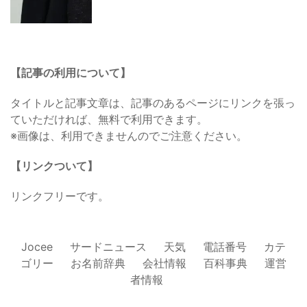
【記事の利用について】
タイトルと記事文章は、記事のあるページにリンクを張っ
ていただければ、無料で利用できます。
※画像は、利用できませんのでご注意ください。
【リンクついて】
リンクフリーです。
Jocee
サードニュース
天気
電話番号
カテ
ゴリー
お名前辞典
会社情報
百科事典
運営
者情報