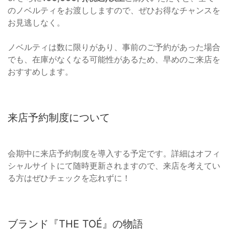
のノベルティをお渡ししますので、ぜひお得なチャンスを
お見逃しなく。
ノベルティは数に限りがあり、事前のご予約があった場合
でも、在庫がなくなる可能性があるため、早めのご来店を
おすすめします。
来店予約制度について
会期中に来店予約制度を導入する予定です。詳細はオフィ
シャルサイトにて随時更新されますので、来店を考えてい
る方はぜひチェックを忘れずに！
ブランド『THE TOÉ』の物語