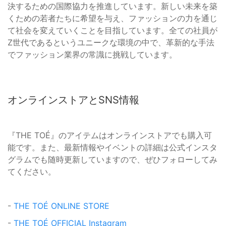
決するための国際協力を推進しています。新しい未来を築
くための若者たちに希望を与え、ファッションの力を通じ
て社会を変えていくことを目指しています。全ての社員が
Z世代であるというユニークな環境の中で、革新的な手法
でファッション業界の常識に挑戦しています。
オンラインストアとSNS情報
『THE TOÉ』のアイテムはオンラインストアでも購入可
能です。また、最新情報やイベントの詳細は公式インスタ
グラムでも随時更新していますので、ぜひフォローしてみ
てください。
-
THE TOÉ ONLINE STORE
-
THE TOÉ OFFICIAL Instagram