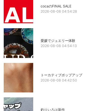
cocaのFINAL SALE
2026-08-08 04:54:28
愛媛でジュエリー体験
2026-08-08 04:54:13
トーカティブポップアップ
2026-08-08 04:42:50
釣りいろは新作