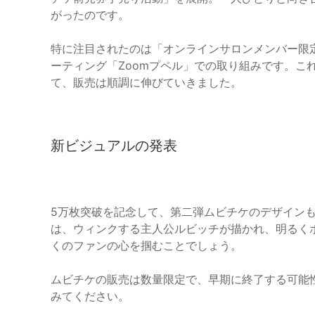
がったのです。
特に注目されたのは「オンラインサロンメンバー限定
ーティング「Zoomプペル」での取り組みです。こ
て、販売は順調に伸びていきました。
新ビジュアルの発表
5万枚突破を記念して、第二弾ムビチケのデザイン
は、ウィンクする主人公ルビッチが描かれ、明るく
くのファンの心を掴むことでしょう。
ムビチケの販売は数量限定で、早期に終了する可能
みてください。