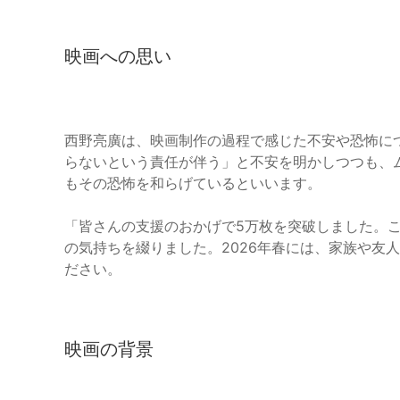
映画への思い
西野亮廣は、映画制作の過程で感じた不安や恐怖に
らないという責任が伴う」と不安を明かしつつも、
もその恐怖を和らげているといいます。
「皆さんの支援のおかげで5万枚を突破しました。
の気持ちを綴りました。2026年春には、家族や友
ださい。
映画の背景