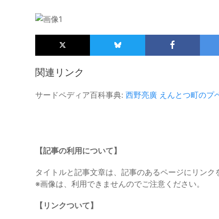
関連リンク
サードペディア百科事典:
西野亮廣
えんとつ町のプ
【記事の利用について】
タイトルと記事文章は、記事のあるページにリンク
※画像は、利用できませんのでご注意ください。
【リンクついて】