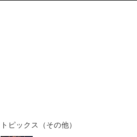
トピックス（その他）