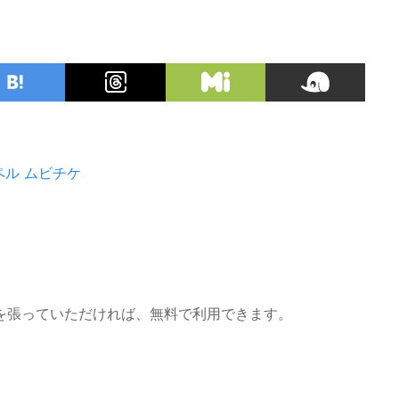
ペル
ムビチケ
を張っていただければ、無料で利用できます。