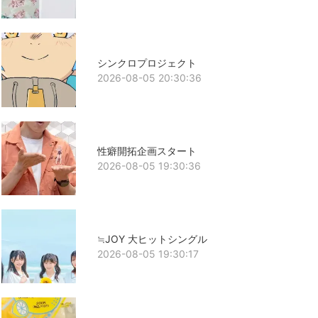
シンクロプロジェクト
2026-08-05 20:30:36
性癖開拓企画スタート
2026-08-05 19:30:36
≒JOY 大ヒットシングル
2026-08-05 19:30:17